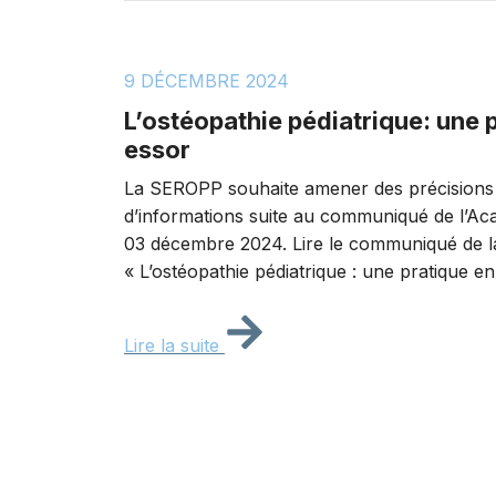
9 DÉCEMBRE 2024
L’ostéopathie pédiatrique: une p
essor
La SEROPP souhaite amener des précisions
d’informations suite au communiqué de l’A
03 décembre 2024. Lire le communiqué de
« L’ostéopathie pédiatrique : une pratique en
Lire la suite