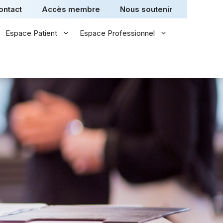
ontact
Accès membre
Nous soutenir
Espace Patient
Espace Professionnel