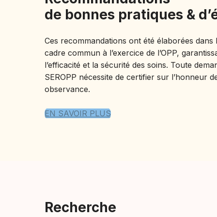
de bonnes pratiques & d’
Ces recommandations ont été élaborées dans le
cadre commun à l’exercice de l’OPP, garantissan
l’efficacité et la sécurité des soins. Toute dem
SEROPP nécessite de certifier sur l’honneur d
observance.
EN SAVOIR PLUS
Recherche