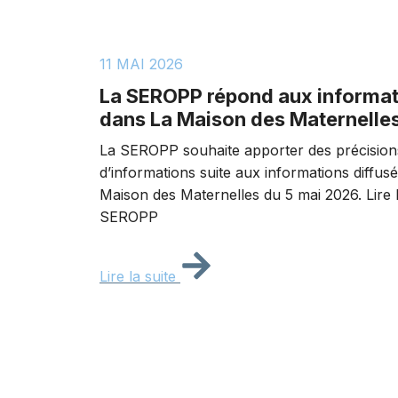
11 MAI 2026
La SEROPP répond aux informat
dans La Maison des Maternelle
La SEROPP souhaite apporter des précisio
d’informations suite aux informations diffusé
Maison des Maternelles du 5 mai 2026. Lire
SEROPP
Lire la suite