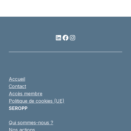
LinkedIn
Facebook
Instagram
Accueil
Contact
Accès membre
Politique de cookies (UE)
SEROPP
Qui sommes-nous ?
Nos actions