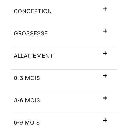
CONCEPTION
GROSSESSE
ALLAITEMENT
0-3 MOIS
3-6 MOIS
6-9 MOIS