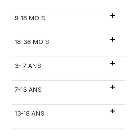
9-18 MOIS
18-36 MOIS
3- 7 ANS
7-13 ANS
13-18 ANS