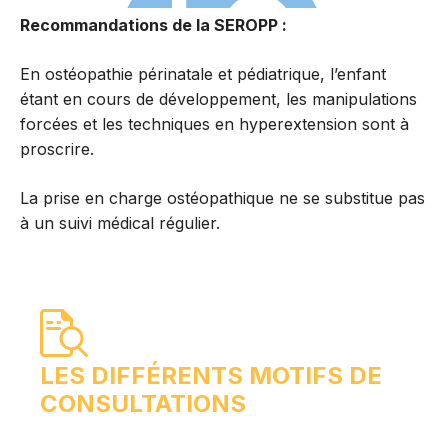
Recommandations de la SEROPP :
En ostéopathie périnatale et pédiatrique, l’enfant
étant en cours de développement, les manipulations
forcées et les techniques en hyperextension sont à
proscrire.
La prise en charge ostéopathique ne se substitue pas
à un suivi médical régulier.
LES DIFFÉRENTS MOTIFS DE
CONSULTATIONS