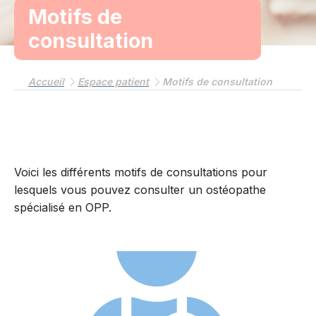
Motifs de
consultation
Accueil
Espace patient
Motifs de consultation
Voici les différents motifs de consultations pour
lesquels vous pouvez consulter un ostéopathe
spécialisé en OPP.