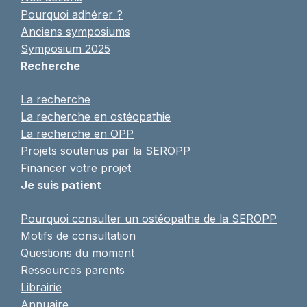
Pourquoi adhérer ?
Anciens symposiums
Symposium 2025
Recherche
La recherche
La recherche en ostéopathie
La recherche en OPP
Projets soutenus par la SEROPP
Financer votre projet
Je suis patient
Pourquoi consulter un ostéopathe de la SEROPP
Motifs de consultation
Questions du moment
Ressources parents
Librairie
Annuaire