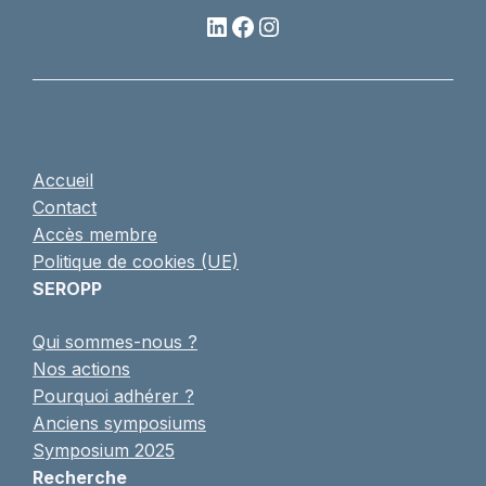
LinkedIn
Facebook
Instagram
Accueil
Contact
Accès membre
Politique de cookies (UE)
SEROPP
Qui sommes-nous ?
Nos actions
Pourquoi adhérer ?
Anciens symposiums
Symposium 2025
Recherche