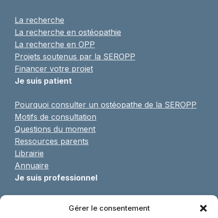
La recherche
La recherche en ostéopathie
La recherche en OPP
Projets soutenus par la SEROPP
Financer votre projet
Je suis patient
Pourquoi consulter un ostéopathe de la SEROPP
Motifs de consultation
Questions du moment
Ressources parents
Librairie
Annuaire
Je suis professionnel
Pratique de l’OPP
Gérer le consentement
Formulaire d’adhésion