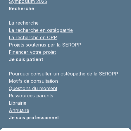
Symposium 2025
Recherche
La recherche
La recherche en ostéopathie
La recherche en OPP
Projets soutenus par la SEROPP
Financer votre projet
Je suis patient
Pourquoi consulter un ostéopathe de la SEROPP
Motifs de consultation
Questions du moment
Ressources parents
Librairie
Annuaire
Je suis professionnel