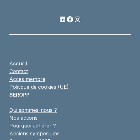
LinkedIn
Facebook
Instagram
Accueil
Contact
Accès membre
Politique de cookies (UE)
SEROPP
Qui sommes-nous ?
Nos actions
Pourquoi adhérer ?
Anciens symposiums