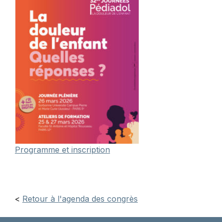
Programme et inscription
<
Retour à l'agenda des congrès