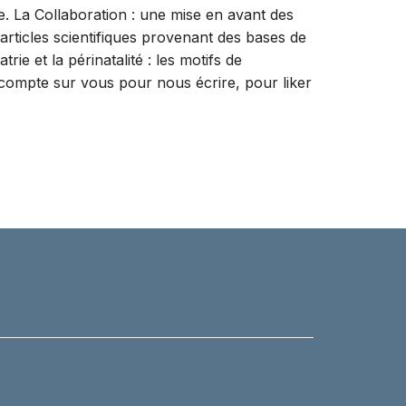
e. La Collaboration : une mise en avant des
articles scientifiques provenant des bases de
ie et la périnatalité : les motifs de
compte sur vous pour nous écrire, pour liker