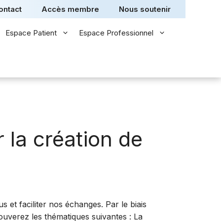
ontact
Accès membre
Nous soutenir
Espace Patient
Espace Professionnel
 la création de
et faciliter nos échanges. Par le biais
uverez les thématiques suivantes : La