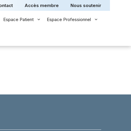
ontact
Accès membre
Nous soutenir
Espace Patient
Espace Professionnel