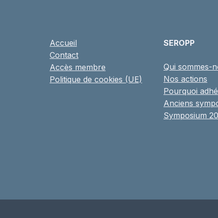
Accueil
SEROPP
Contact
Qui sommes-n
Accès membre
Nos actions
Politique de cookies (UE)
Pourquoi adhé
Anciens symp
Symposium 2