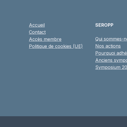
Accueil
SEROPP
Contact
Qui sommes-n
Accès membre
Nos actions
Politique de cookies (UE)
Pourquoi adhé
Anciens symp
Symposium 2