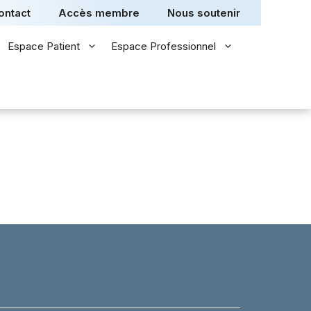
ontact
Accès membre
Nous soutenir
Espace Patient
Espace Professionnel