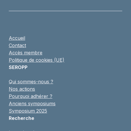
Accueil
Contact
Accès membre
Politique de cookies (UE)
SEROPP
Qui sommes-nous ?
Nos actions
Pourquoi adhérer ?
Anciens symposiums
Symposium 2025
Recherche