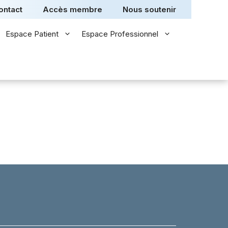
ontact
Accès membre
Nous soutenir
Espace Patient
Espace Professionnel