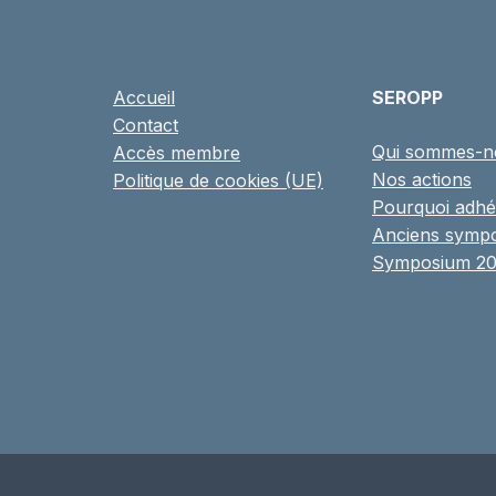
Accueil
SEROPP
Contact
Qui sommes-n
Accès membre
Nos actions
Politique de cookies (UE)
Pourquoi adhé
Anciens symp
Symposium 2