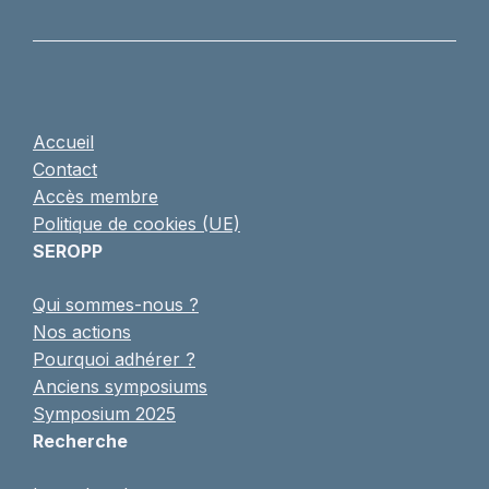
Accueil
Contact
Accès membre
Politique de cookies (UE)
SEROPP
Qui sommes-nous ?
Nos actions
Pourquoi adhérer ?
Anciens symposiums
Symposium 2025
Recherche