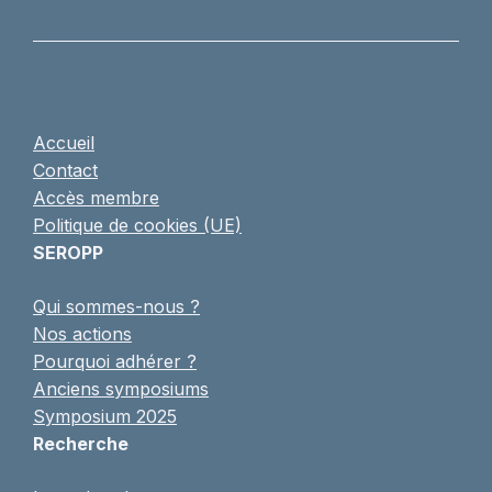
Accueil
Contact
Accès membre
Politique de cookies (UE)
SEROPP
Qui sommes-nous ?
Nos actions
Pourquoi adhérer ?
Anciens symposiums
Symposium 2025
Recherche