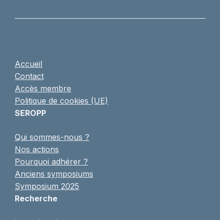
Accueil
Contact
Accès membre
Politique de cookies (UE)
SEROPP
Qui sommes-nous ?
Nos actions
Pourquoi adhérer ?
Anciens symposiums
Symposium 2025
Recherche