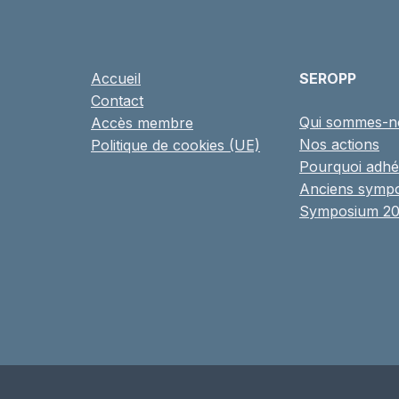
Accueil
SEROPP
Contact
Qui sommes-n
Accès membre
Nos actions
Politique de cookies (UE)
Pourquoi adhé
Anciens symp
Symposium 2