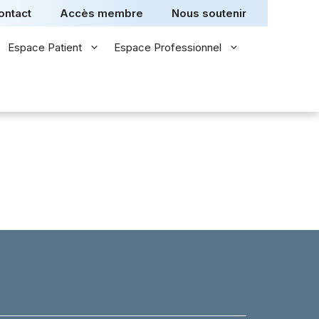
ontact
Accès membre
Nous soutenir
Espace Patient
Espace Professionnel