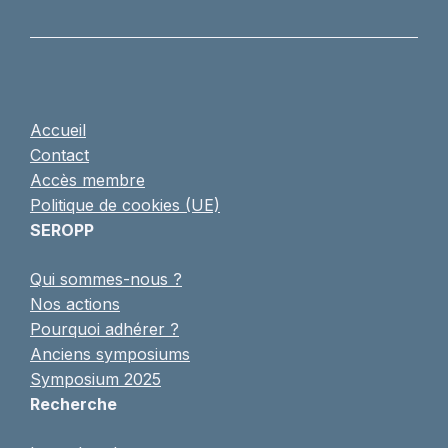
Accueil
Contact
Accès membre
Politique de cookies (UE)
SEROPP
Qui sommes-nous ?
Nos actions
Pourquoi adhérer ?
Anciens symposiums
Symposium 2025
Recherche