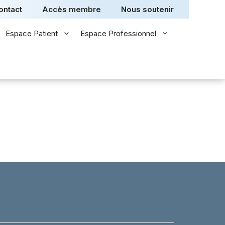
ontact
Accès membre
Nous soutenir
Espace Patient
Espace Professionnel