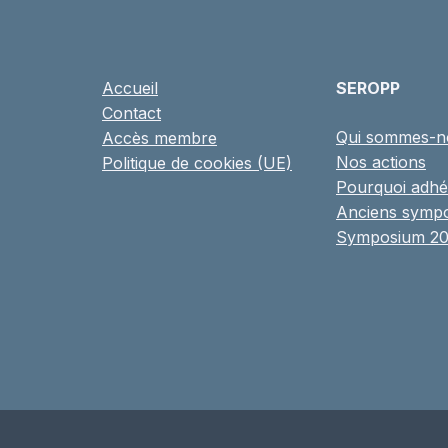
Accueil
SEROPP
Contact
Qui sommes-n
Accès membre
Nos actions
Politique de cookies (UE)
Pourquoi adhé
Anciens symp
Symposium 2