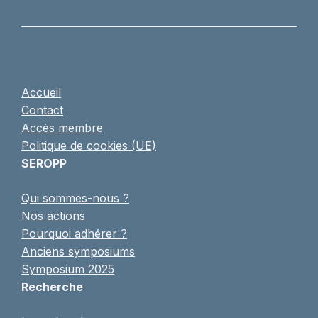
Accueil
Contact
Accès membre
Politique de cookies (UE)
SEROPP
Qui sommes-nous ?
Nos actions
Pourquoi adhérer ?
Anciens symposiums
Symposium 2025
Recherche