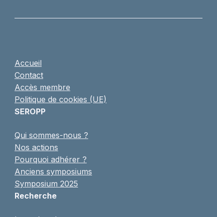
Accueil
Contact
Accès membre
Politique de cookies (UE)
SEROPP
Qui sommes-nous ?
Nos actions
Pourquoi adhérer ?
Anciens symposiums
Symposium 2025
Recherche