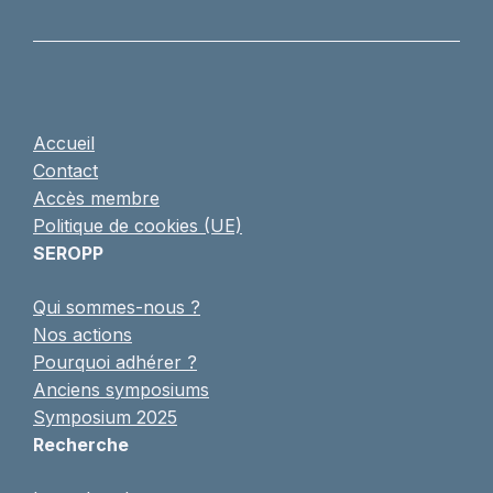
Accueil
Contact
Accès membre
Politique de cookies (UE)
SEROPP
Qui sommes-nous ?
Nos actions
Pourquoi adhérer ?
Anciens symposiums
Symposium 2025
Recherche